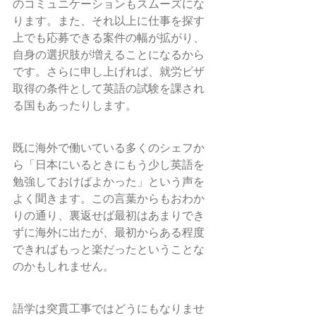
のコミュニケーションもスムーズにな
ります。また、それ以上に仕事を探す
上でも応募できる案件の幅が拡がり、
自身の選択肢が増えることになるから
です。さらに申し上げれば、就労ビザ
取得の条件として英語の試験を課され
る国もあったりします。
既に海外で働いている多くのシェフか
ら「日本にいるときにもう少し英語を
勉強しておけばよかった」という声を
よく聞きます。この言葉からもおわか
りの通り、裏返せば最初はあまりでき
ずに海外に出たが、最初からある程度
できればもっと楽だったということな
のかもしれません。
語学は突貫工事ではどうにもなりませ