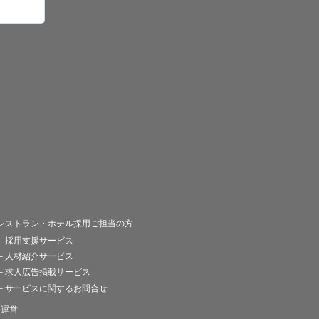
レストラン・ホテル採用ご担当の方
－採用支援サービス
－人材紹介サービス
－求人広告掲載サービス
－サービスに関するお問合せ
運営