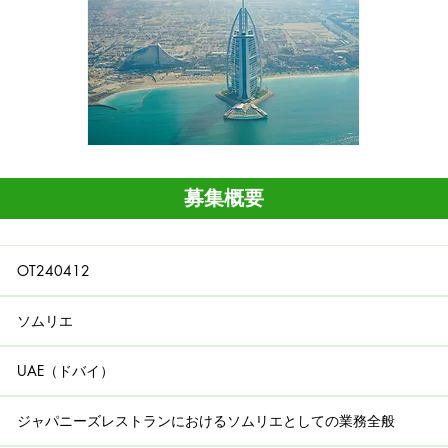
募集概要
OT240412
​ソムリエ
UAE（ドバイ）
ジャパニーズレストランにおけるソムリエとしての業務全般