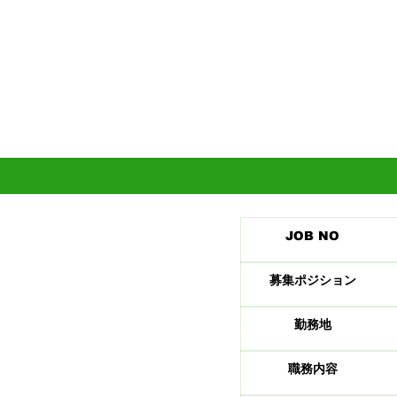
​JOB NO
募集ポジション
​勤務地
職務内容