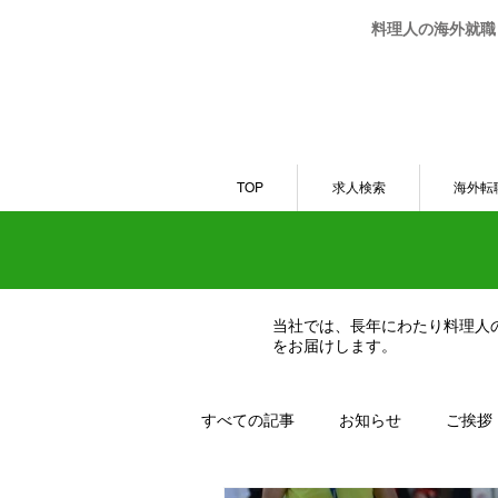
料理人の海外就職・
TOP
求人検索
海外転
当社では、長年にわたり料理人
をお届けします。
すべての記事
お知らせ
ご挨拶