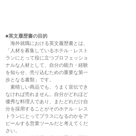
■英文履歴書の目的
　海外就職における英文履歴書とは、
「人材を募集しているホテル・レスト
ランにとって役に立つプロフェッショ
ナルな人材として、自分の能力・経験
を知らせ、売り込むための重要な第一
歩となる書類」です。
　素晴しい商品でも、うまく宣伝でき
なければ売れません。自分がどれほど
優秀な料理人であり、またどれだけ自
分を採用することがそのホテル・レス
トランにとってプラスになるのかをア
ピールする営業ツールだと考えてくだ
さい。